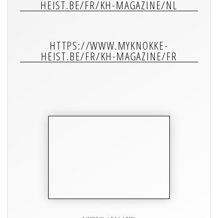
HEIST.BE/FR/KH-MAGAZINE/
NL
HTTPS://WWW.MYKNOKKE-
HEIST.BE/FR/KH-MAGAZINE/
FR