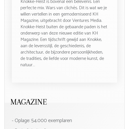
Knokke-Heist is bovenal een belevenis. Een
perfecte mix. Wars van clichés. Dit is wat we je
willen vertellen in een gemoderniseerd KH
Magazine, uitgebracht door Ventures Media.
Knokke-Heist buiten de gebaande paden is het
onderwerp van deze nieuwe editie van KH
Magazine. Een tijdschrift gewijd aan Knokke,
aan de levensstijl, de geschiedenis, de
architectuur, de bijzondere persoonlijkheden,
de tradities, de liefde voor moderne kunst, de
natuur…
MAGAZINE
- Oplage: 54.000 exemplaren