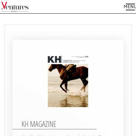
MEN
KH MAGAZINE