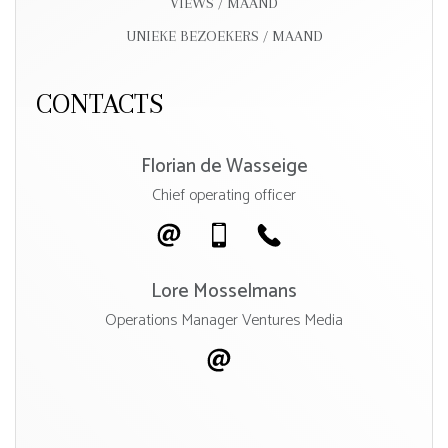
VIEWS / MAAND
UNIEKE BEZOEKERS / MAAND
CONTACTS
Florian de Wasseige
Chief operating officer
Lore Mosselmans
Operations Manager Ventures Media