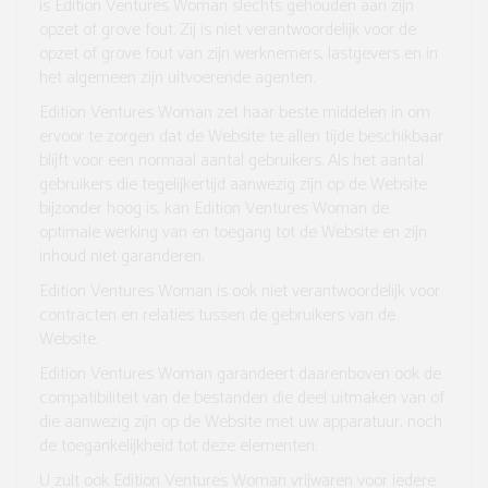
is Edition Ventures Woman slechts gehouden aan zijn
opzet of grove fout. Zij is niet verantwoordelijk voor de
opzet of grove fout van zijn werknemers, lastgevers en in
het algemeen zijn uitvoerende agenten.
Edition Ventures Woman zet haar beste middelen in om
ervoor te zorgen dat de Website te allen tijde beschikbaar
blijft voor een normaal aantal gebruikers. Als het aantal
gebruikers die tegelijkertijd aanwezig zijn op de Website
bijzonder hoog is, kan Edition Ventures Woman de
optimale werking van en toegang tot de Website en zijn
inhoud niet garanderen.
Edition Ventures Woman is ook niet verantwoordelijk voor
contracten en relaties tussen de gebruikers van de
Website.
Edition Ventures Woman garandeert daarenboven ook de
compatibiliteit van de bestanden die deel uitmaken van of
die aanwezig zijn op de Website met uw apparatuur, noch
de toegankelijkheid tot deze elementen.
U zult ook Edition Ventures Woman vrijwaren voor iedere