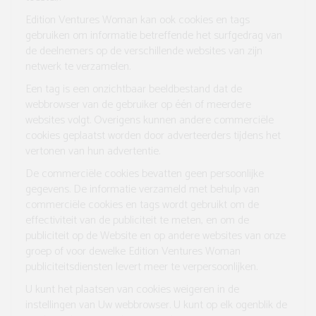
Edition Ventures Woman kan ook cookies en tags
gebruiken om informatie betreffende het surfgedrag van
de deelnemers op de verschillende websites van zijn
netwerk te verzamelen.
Een tag is een onzichtbaar beeldbestand dat de
webbrowser van de gebruiker op één of meerdere
websites volgt. Overigens kunnen andere commerciële
cookies geplaatst worden door adverteerders tijdens het
vertonen van hun advertentie.
De commerciële cookies bevatten geen persoonlijke
gegevens. De informatie verzameld met behulp van
commerciële cookies en tags wordt gebruikt om de
effectiviteit van de publiciteit te meten, en om de
publiciteit op de Website en op andere websites van onze
groep of voor dewelke Edition Ventures Woman
publiciteitsdiensten levert meer te verpersoonlijken.
U kunt het plaatsen van cookies weigeren in de
instellingen van Uw webbrowser. U kunt op elk ogenblik de