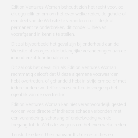
Edition Ventures Woman behoudt zich het recht voor, op
elk ogenblik en om om het even welke reden, de gehele of
een deel van de Website te veranderen of tijdelijk of
permanent te onderbreken, dit zonder U hiervan
voorafgaand in kennis te stellen.
Dit zal bijvoorbeeld het geval zijn bij onderhoud aan de
Website of voorgestelde belangrijke veranderingen aan de
inhoud en/of functionaliteiten.
Dit zal ook het geval zijn als Edition Ventures Woman
rechtmatig gelooft dat U deze algemene voorwaarden
hebt overtreden, of gehandeld hebt in strijd ermee, of met
iedere andere wettelijke voorschriften in voege op het
ogenblik van de overtreding.
Edition Ventures Woman kan niet verantwoordelijk gesteld
worden voor directe of indirecte schade verbonden met
een verandering, schorsing of onderbreking van de
toegang tot de Website, wegens om het even welke reden.
Tenslotte erkent U en aanvaardt U de restricties en