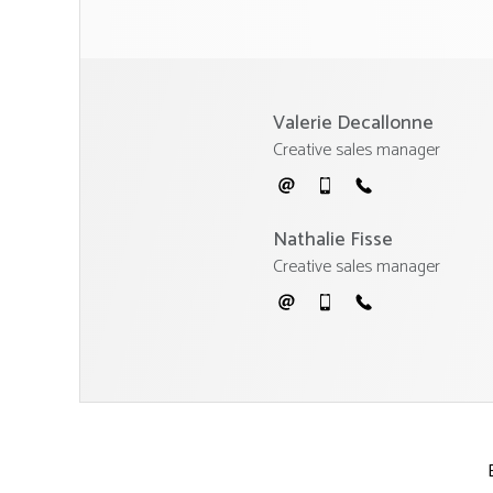
Valerie Decallonne
Creative sales manager
Nathalie Fisse
Creative sales manager