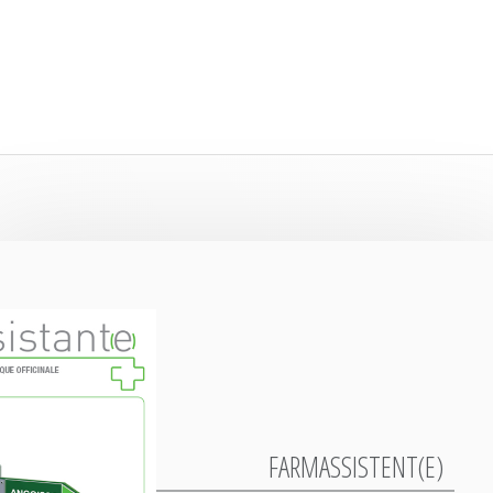
FARMASSISTENT(E)