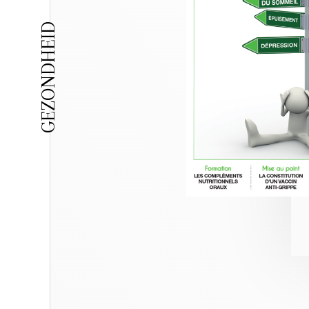
GEZONDHEID