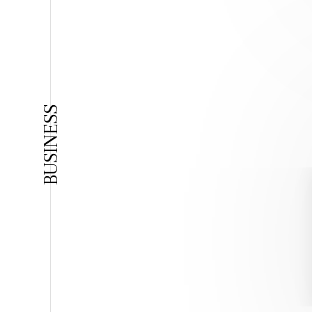
BUSINESS