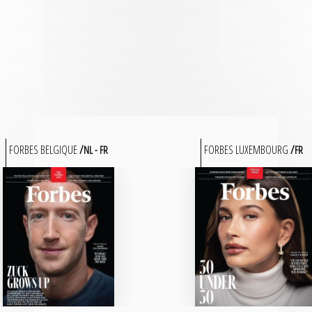
FORBES BELGIQUE
FORBES LUXEMBOURG
NL
FR
FR