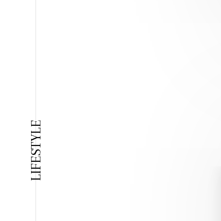
LIFESTYLE