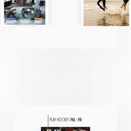
PLAY HOCKEY
NL
FR