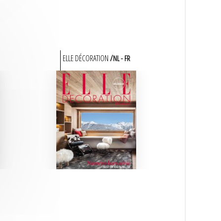
ELLE DÉCORATION
NL
FR