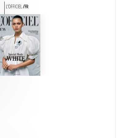
L’OFFICIEL
FR