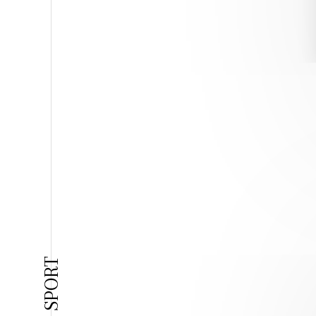
SPORT