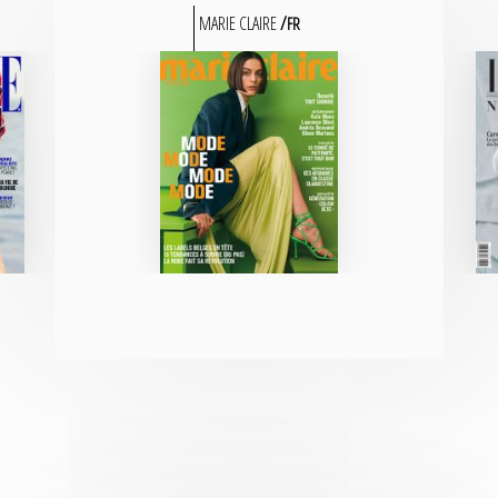
MARIE CLAIRE
FR