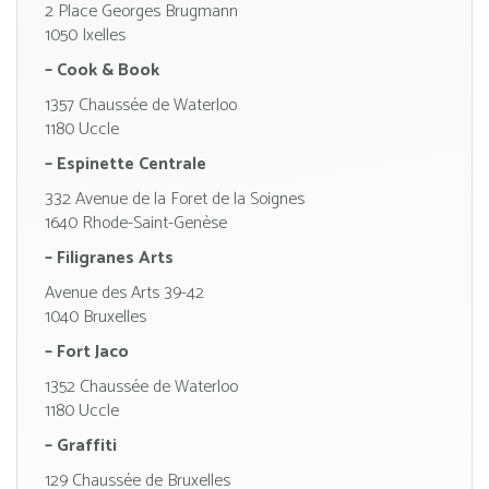
2 Place Georges Brugmann
1050 Ixelles
– Cook & Book
1357 Chaussée de Waterloo
1180 Uccle
– Espinette Centrale
332 Avenue de la Foret de la Soignes
1640 Rhode-Saint-Genèse
– Filigranes Arts
Avenue des Arts 39-42
1040 Bruxelles
– Fort Jaco
1352 Chaussée de Waterloo
1180 Uccle
– Graffiti
129 Chaussée de Bruxelles