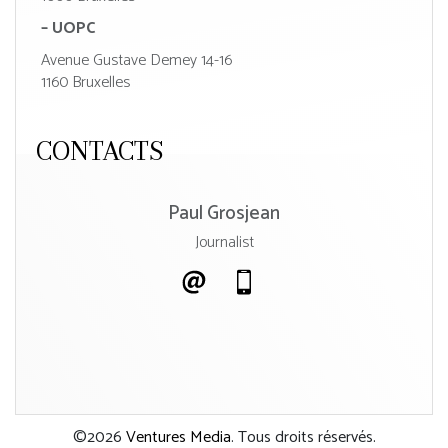
– UOPC
Avenue Gustave Demey 14-16
1160 Bruxelles
CONTACTS
Paul Grosjean
Journalist
©2026
Ventures Media
. Tous droits réservés.