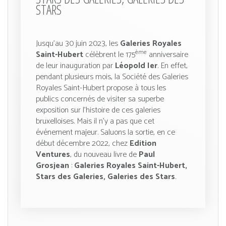
STARS
Jusqu’au 30 juin 2023, les
Galeries Royales
ème
Saint-Hubert
célèbrent le 175
anniversaire
de leur inauguration par
Léopold Ier
. En effet,
pendant plusieurs mois, la Société des Galeries
Royales Saint-Hubert propose à tous les
publics concernés de visiter sa superbe
exposition sur l’histoire de ces galeries
bruxelloises. Mais il n’y a pas que cet
événement majeur. Saluons la sortie, en ce
début décembre 2022, chez
Edition
Ventures
, du nouveau livre de
Paul
Grosjean
:
Galeries Royales Saint-Hubert,
Stars des Galeries, Galeries des Stars
.