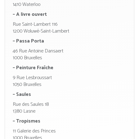
1410 Waterloo
– A livre ouvert
Rue Saint-Lambert 116
1200 Woluwé-Saint-Lambert
– Passa Porta
46 Rue Antoine Dansaert
1000 Bruxelles
– Peinture Fraîche
9 Rue Lesbroussart
1050 Bruxelles
– Saules
Rue des Saules 18
1380 Lasne
– Tropismes
11 Galerie des Princes
1000 Bruxelles